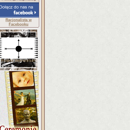
Racjonalista w
Facebooku