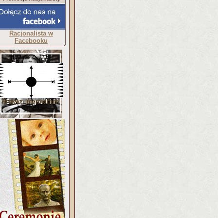
Racjonalista w
Facebooku