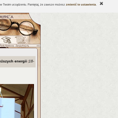
ne w Twoim urządzeniu. Pamiętaj, że zawsze możesz
zmienić te ustawienia
.
ższych energii
18-
(