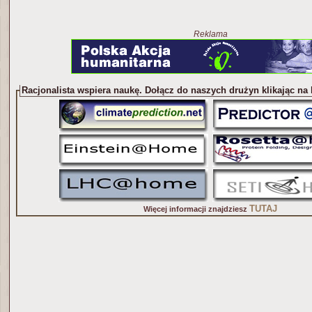
Reklama
Racjonalista wspiera naukę. Dołącz do naszych drużyn klikając na
TUTAJ
Więcej informacji znajdziesz