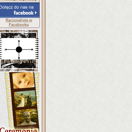
Racjonalista w
Facebooku