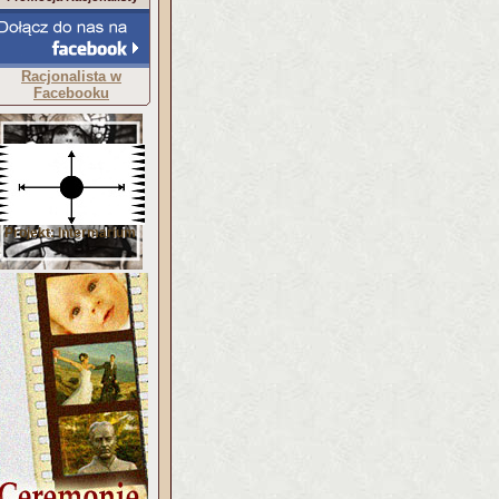
Racjonalista w
Facebooku