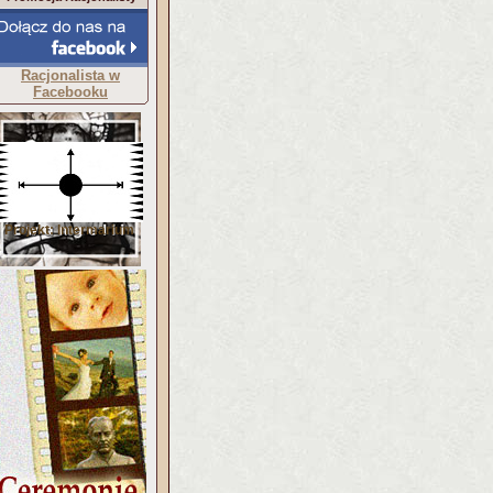
Racjonalista w
Facebooku