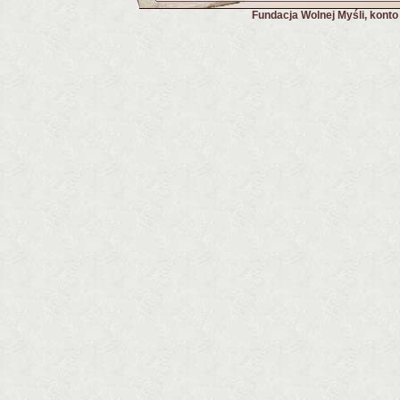
Fundacja Wolnej Myśli, kont