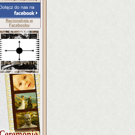
Racjonalista w
Facebooku