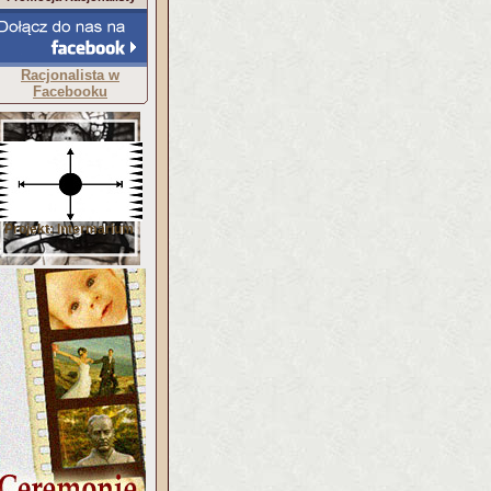
Racjonalista w
Facebooku