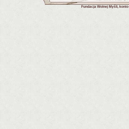
Fundacja Wolnej Myśli, kont