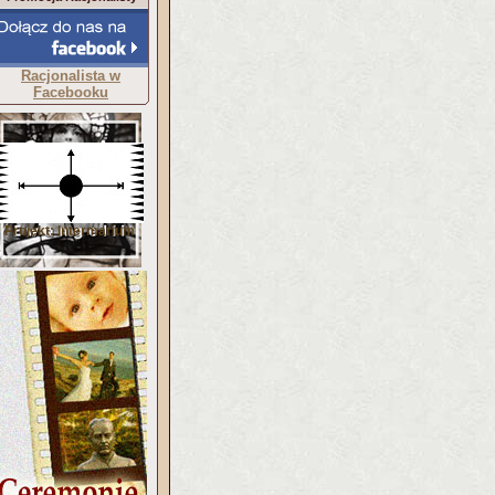
Racjonalista w
Facebooku