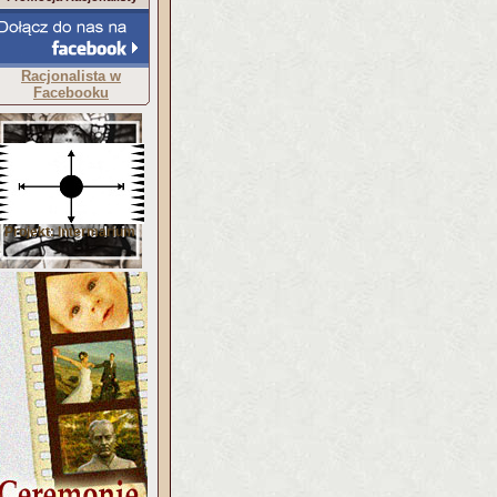
Racjonalista w
Facebooku