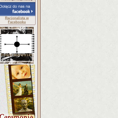
Racjonalista w
Facebooku