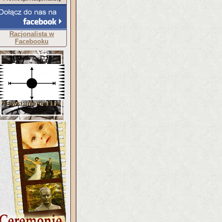
Racjonalista w
Facebooku