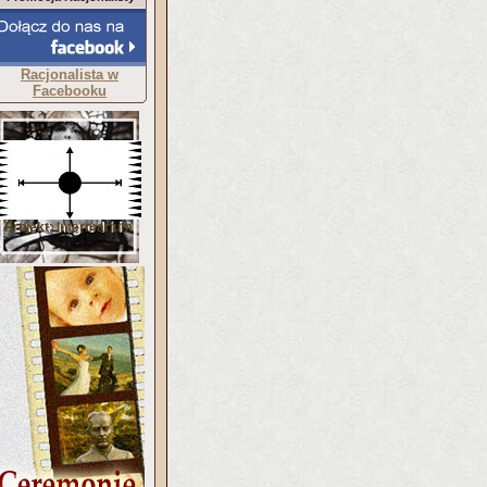
Racjonalista w
Facebooku