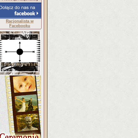
Racjonalista w
Facebooku