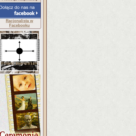
Racjonalista w
Facebooku