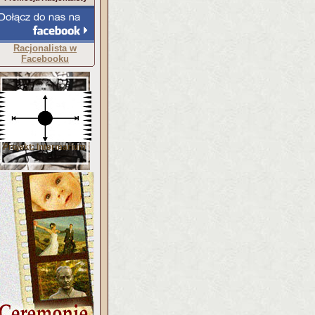
Racjonalista w
Facebooku