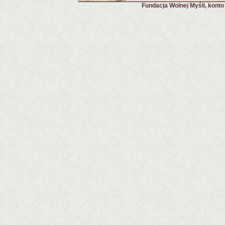
Fundacja Wolnej Myśli, kont