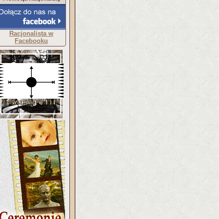
Racjonalista w
Facebooku