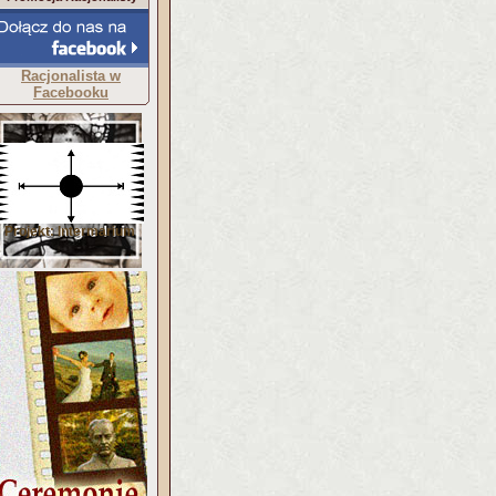
Racjonalista w
Facebooku