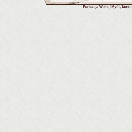
Fundacja Wolnej Myśli, kont