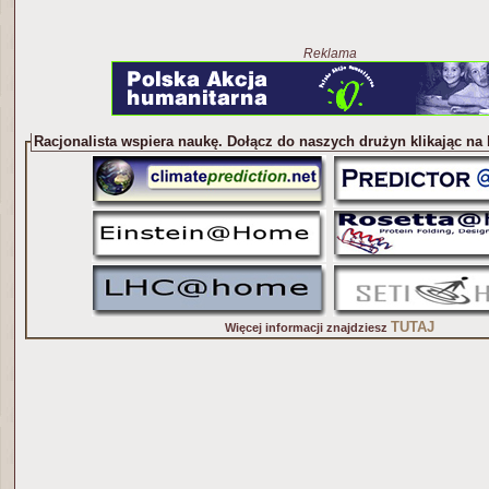
Reklama
Racjonalista wspiera naukę. Dołącz do naszych drużyn klikając na
TUTAJ
Więcej informacji znajdziesz