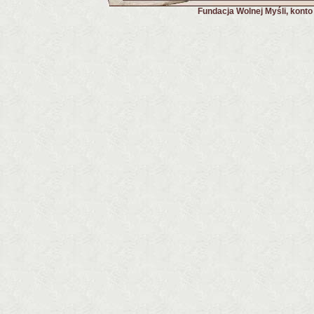
Fundacja Wolnej Myśli, kont