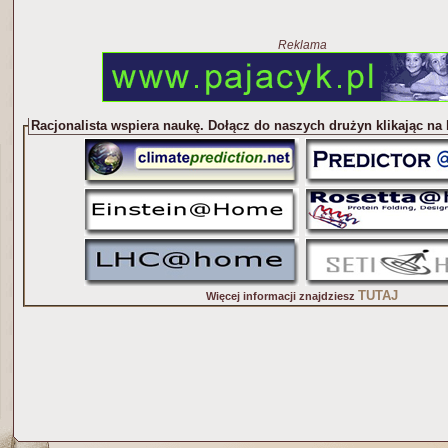
Reklama
Racjonalista wspiera naukę. Dołącz do naszych drużyn klikając na
TUTAJ
Więcej informacji znajdziesz