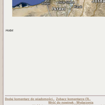
Hotbit
Dodaj komentarz do wiadomości..
Zobacz komentarze (3)..
Wróć do nowinek - Wydarzenia