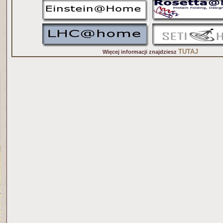
TUTAJ
Więcej informacji znajdziesz