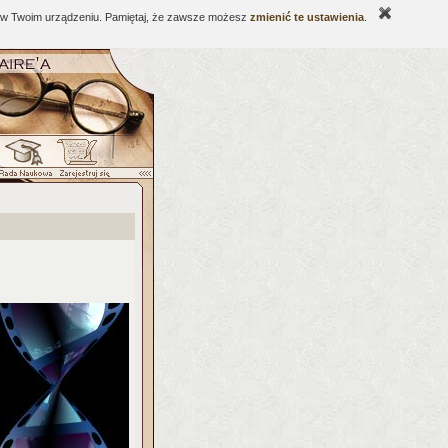
ne w Twoim urządzeniu. Pamiętaj, że zawsze możesz
zmienić te ustawienia
.