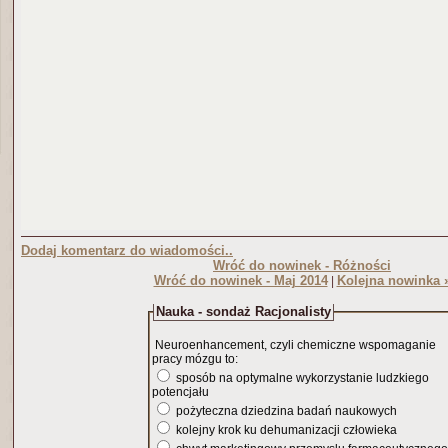
Dodaj komentarz do wiadomości..
Wróć do nowinek - Różności
Wróć do nowinek - Maj 2014
Kolejna nowinka 
|
Nauka - sondaż Racjonalisty
Neuroenhancement, czyli chemiczne wspomaganie
pracy mózgu to:
sposób na optymalne wykorzystanie ludzkiego
potencjału
pożyteczna dziedzina badań naukowych
kolejny krok ku dehumanizacji człowieka