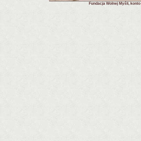
Fundacja Wolnej Myśli, kont