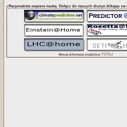
Racjonalista wspiera naukę. Dołącz do naszych drużyn klikając na
TUTAJ
Więcej informacji znajdziesz