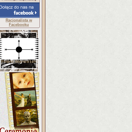
Racjonalista w
Facebooku