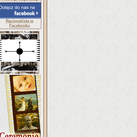
Racjonalista w
Facebooku