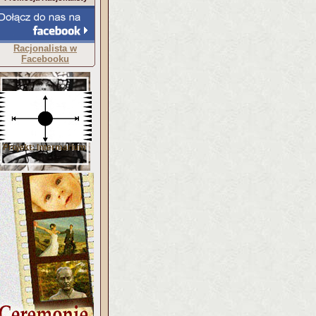
Racjonalista w
Facebooku