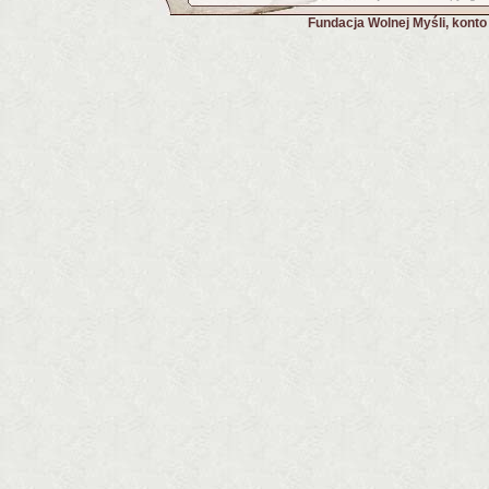
Fundacja Wolnej Myśli, kont