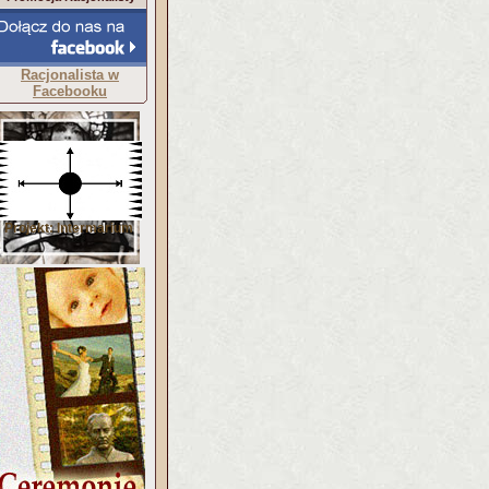
Racjonalista w
Facebooku