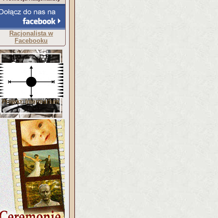
Racjonalista w
Facebooku