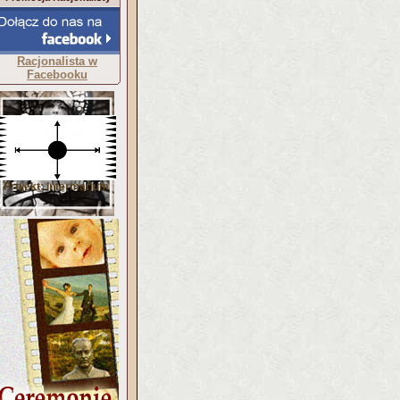
Racjonalista w
Facebooku