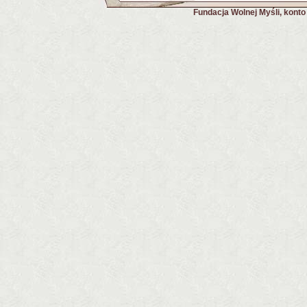
Fundacja Wolnej Myśli, kont