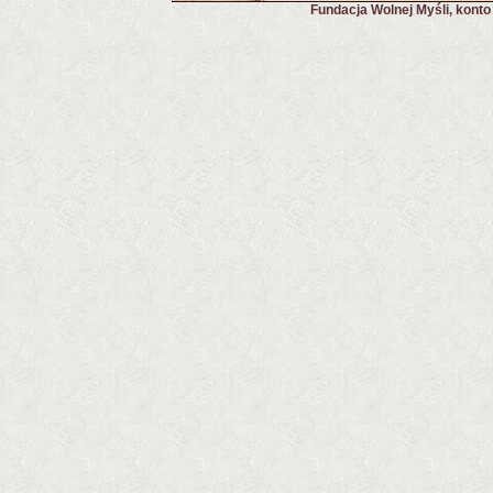
Fundacja Wolnej Myśli, kont