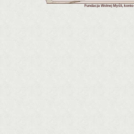
Fundacja Wolnej Myśli, kont