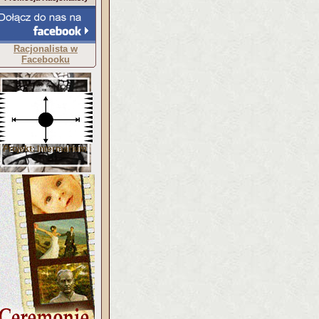
Racjonalista w
Facebooku