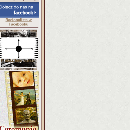
Racjonalista w
Facebooku