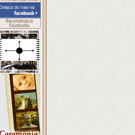
Racjonalista w
Facebooku