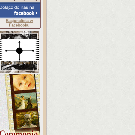
Racjonalista w
Facebooku