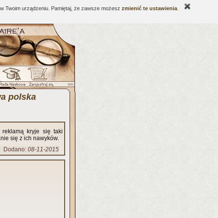
ne w Twoim urządzeniu. Pamiętaj, że zawsze możesz
zmienić te ustawienia
.
a polska
reklamą kryje się taki
nie się z ich nawyków.
Dodano:
08-11-2015