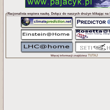
Racjonalista wspiera naukę. Dołącz do naszych drużyn klikając na
TUTAJ
Więcej informacji znajdziesz