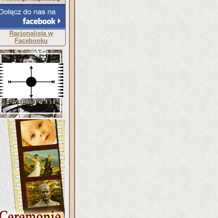
Racjonalista w
Facebooku