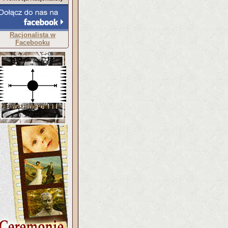
Racjonalista w
Facebooku